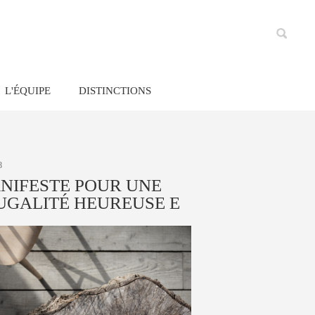
L'ÉQUIPE
DISTINCTIONS
8
NIFESTE POUR UNE
UGALITÉ HEUREUSE E