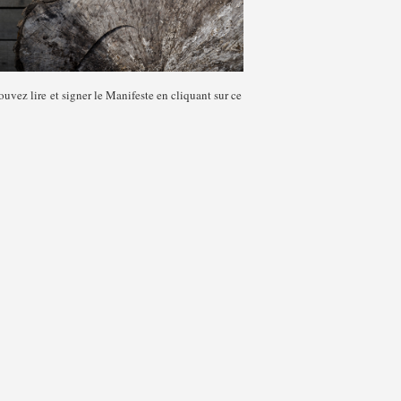
uvez lire et signer le Manifeste en cliquant sur ce